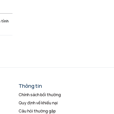
 tỉnh
Thông tin
Chính sách bồi thường
Quy định về khiếu nại
Câu hỏi thường gặp