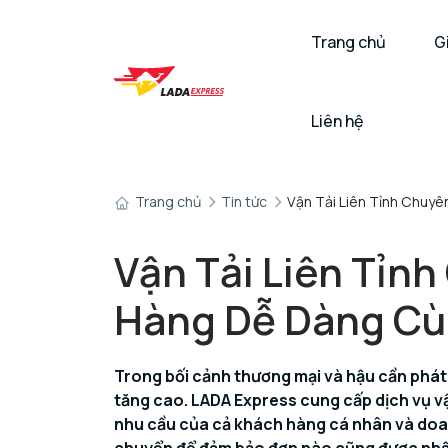
Trang chủ
G
Liên hệ
Trang chủ
Tin tức
Vận Tải Liên Tỉnh Chuy
Vận Tải Liên Tỉn
Hàng Dễ Dàng Cù
Trong bối cảnh thương mại và hậu cần phát
tăng cao. LADA Express cung cấp dịch vụ vậ
nhu cầu của cả khách hàng cá nhân và doan