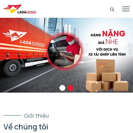
Giới thiệu
Về chúng tôi