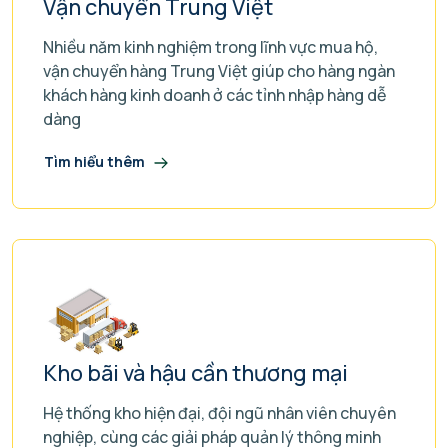
Vận chuyển Trung Việt
Nhiều năm kinh nghiệm trong lĩnh vực mua hộ,
vận chuyển hàng Trung Việt giúp cho hàng ngàn
khách hàng kinh doanh ở các tỉnh nhập hàng dễ
dàng
Tìm hiểu thêm
Kho bãi và hậu cần thương mại
Hệ thống kho hiện đại, đội ngũ nhân viên chuyên
nghiệp, cùng các giải pháp quản lý thông minh