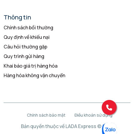
Thông tin
Chính sách bồi thường
Quy định về khiếu nại
Câu hỏi thường gặp
Quy trình gửi hàng
Khai báo giá trị hàng hóa
Hàng hóa không vận chuyển
Chính sách bảo mật
Điều khoản sử dụng
Bản quyền thuộc về LADA Express © 2025