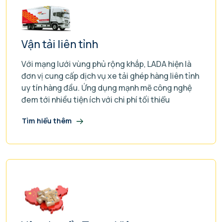
Vận tải liên tỉnh
Với mạng lưới vùng phủ rộng khắp, LADA hiện là
đơn vị cung cấp dịch vụ xe tải ghép hàng liên tỉnh
uy tín hàng đầu. Ứng dụng mạnh mẽ công nghệ
đem tới nhiều tiện ích với chi phí tối thiểu
Tìm hiểu thêm