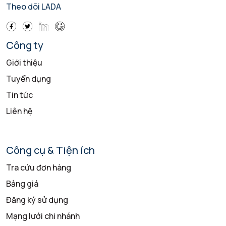
Theo dõi LADA
Công ty
Giới thiệu
Tuyển dụng
Tin tức
Liên hệ
Công cụ & Tiện ích
Tra cứu đơn hàng
Bảng giá
Đăng ký sử dụng
Mạng lưới chi nhánh