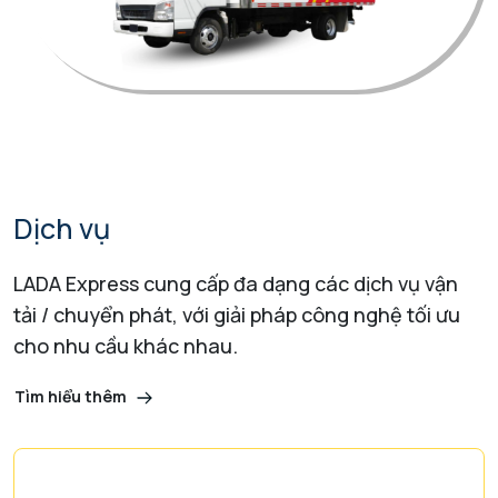
Dịch vụ
LADA Express cung cấp đa dạng các dịch vụ vận
tải / chuyển phát,
với giải pháp công nghệ tối ưu
cho nhu cầu khác nhau.
Tìm hiểu thêm