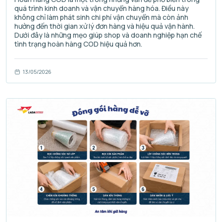
quá trình kinh doanh và vận chuyển hàng hóa. Điều này
không chỉ làm phát sinh chi phí vận chuyển mà còn ảnh
hưởng đến thời gian xử lý đơn hàng và hiệu quả vận hành.
Dưới đây là những mẹo giúp shop và doanh nghiệp hạn chế
tình trạng hoàn hàng COD hiệu quả hơn.
13/05/2026