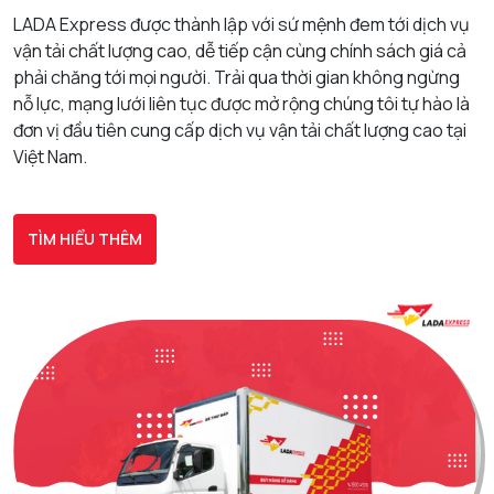
LADA Express được thành lập với sứ mệnh đem tới dịch vụ
vận tải chất lượng cao, dễ tiếp cận cùng chính sách giá cả
phải chăng tới mọi người. Trải qua thời gian không ngừng
nỗ lực, mạng lưới liên tục được mở rộng chúng tôi tự hào là
đơn vị đầu tiên cung cấp dịch vụ vận tải chất lượng cao tại
Việt Nam.
TÌM HIỂU THÊM