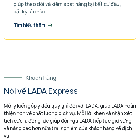
giúp theo dõi và kiểm soát hàng tại bất cứ đâu,
bất kỳ lúc nào.
Tìm hiểu thêm
Khách hàng
Nói về LADA Express
Mỗi ý kiến góp ý đều quý giá đối với LADA, giúp LADA hoàn
thiện hơn về chất lượng dịch vụ. Mỗi lời khen và nhận xét
tích cực là động lực giúp đội ngũ LADA tiếp tục giữ vững
và nâng cao hơn nữa trải nghiệm của khách hàng về dịch
vụ.