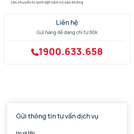
vận chuyển tủ lạnh đặt nằm có sao không
Liên hệ
Gửi hàng dễ dàng chỉ từ 80k
1900.633.658
Gửi thông tin tư vấn dịch vụ
Họ và tên