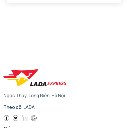
Ngọc Thụy, Long Biên, Hà Nội
Theo dõi LADA