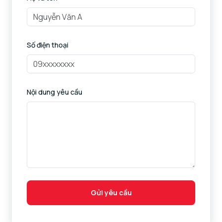
Số điện thoại
Nội dung yêu cầu
Gửi yêu cầu