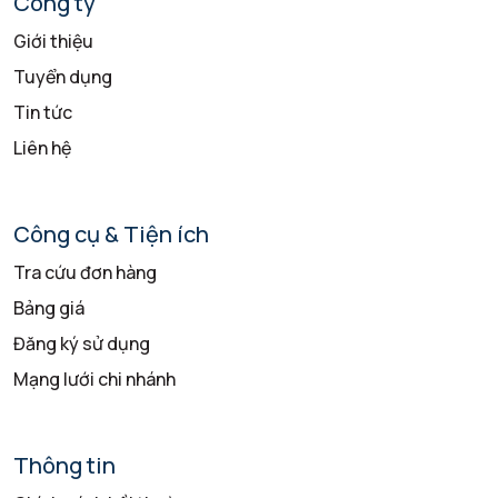
Công ty
Giới thiệu
Tuyển dụng
Tin tức
Liên hệ
Công cụ & Tiện ích
Tra cứu đơn hàng
Bảng giá
Đăng ký sử dụng
Mạng lưới chi nhánh
Thông tin