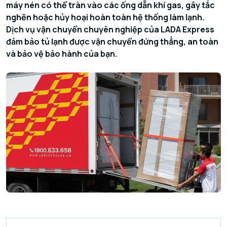
máy nén có thể tràn vào các ống dẫn khí gas, gây tắc
nghẽn hoặc hủy hoại hoàn toàn hệ thống làm lạnh.
Dịch vụ vận chuyển chuyên nghiệp của LADA Express
đảm bảo tủ lạnh được vận chuyển đứng thẳng, an toàn
và bảo vệ bảo hành của bạn.