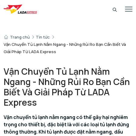
Trang chủ
Tin tức
Vận Chuyển Tủ Lạnh Nằm Ngang - Những Rủi Ro Bạn Cần Biết Và
Giải Pháp Từ LADA Express
Vận Chuyển Tủ Lạnh Nằm
Ngang - Những Rủi Ro Bạn Cần
Biết Và Giải Pháp Từ LADA
Express
Vận chuyển tủ lạnh nằm ngang có thể gây hại nghiêm
trọng cho thiết bị, đặc biệt là với các loại tủ lạnh đứng
thông thường. Khi tủ lạnh được đặt nằm ngang, dầu