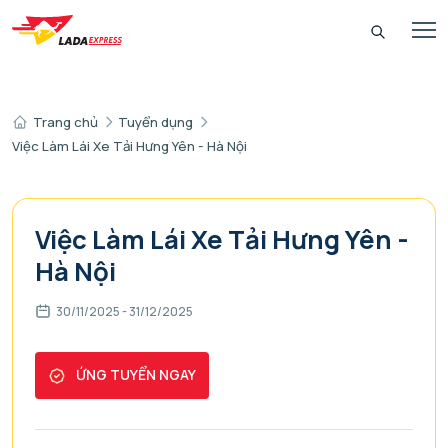
Trang chủ
Tuyển dụng
Việc Làm Lái Xe Tải Hưng Yên - Hà Nội
Việc Làm Lái Xe Tải Hưng Yên -
Hà Nội
30/11/2025 - 31/12/2025
ỨNG TUYỂN NGAY