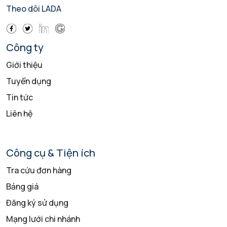
Theo dõi LADA
Công ty
Giới thiệu
Tuyển dụng
Tin tức
Liên hệ
Công cụ & Tiện ích
Tra cứu đơn hàng
Bảng giá
Đăng ký sử dụng
Mạng lưới chi nhánh