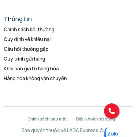
Thông tin
Chính sách bồi thường
Quy định về khiếu nại
Câu hỏi thường gặp
Quy trình gửi hàng
Khai báo giá trị hàng hóa
Hàng hóa không vận chuyển
Chính sách bảo mật
Điều khoản sử dụng
Bản quyền thuộc về LADA Express © 2025