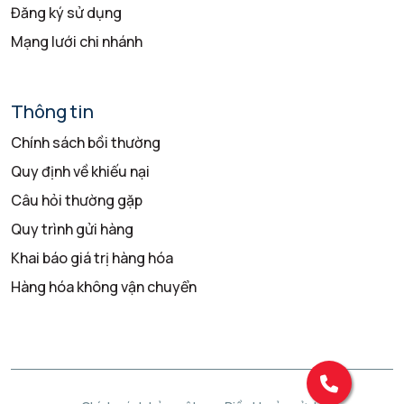
Đăng ký sử dụng
Mạng lưới chi nhánh
Thông tin
Chính sách bồi thường
Quy định về khiếu nại
Câu hỏi thường gặp
Quy trình gửi hàng
Khai báo giá trị hàng hóa
Hàng hóa không vận chuyển