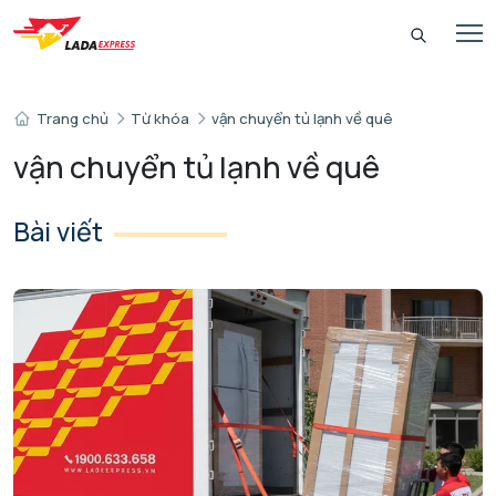
Trang chủ
Từ khóa
vận chuyển tủ lạnh về quê
vận chuyển tủ lạnh về quê
Bài viết