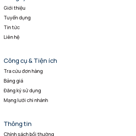
Giới thiệu
Tuyển dụng
Tin tức
Liên hệ
Công cụ & Tiện ích
Tra cứu đơn hàng
Bảng giá
Đăng ký sử dụng
Mạng lưới chi nhánh
Thông tin
Chính sách bồi thường