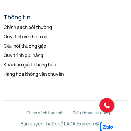
Thông tin
Chính sách bồi thường
Quy định về khiếu nại
Câu hỏi thường gặp
Quy trình gửi hàng
Khai báo giá trị hàng hóa
Hàng hóa không vận chuyển
Chính sách bảo mật
Điều khoản sử dụng
Bản quyền thuộc về LADA Express © 2025