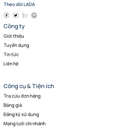
Theo dõi LADA
Công ty
Giới thiệu
Tuyển dụng
Tin tức
Liên hệ
Công cụ & Tiện ích
Tra cứu đơn hàng
Bảng giá
Đăng ký sử dụng
Mạng lưới chi nhánh