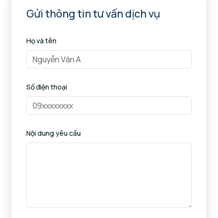
Gửi thông tin tư vấn dịch vụ
Họ và tên
Số điện thoại
Nội dung yêu cầu