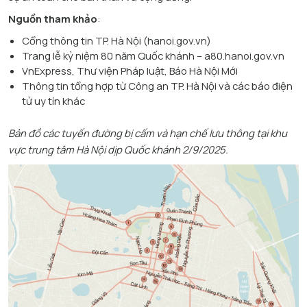
Nguồn tham khảo
:
Cổng thông tin TP. Hà Nội (hanoi.gov.vn)
Trang lễ kỷ niệm 80 năm Quốc khánh – a80.hanoi.gov.vn
VnExpress, Thư viện Pháp luật, Báo Hà Nội Mới
Thông tin tổng hợp từ Công an TP. Hà Nội và các báo điện
tử uy tín khác
Bản đồ các tuyến đường bị cấm và hạn chế lưu thông tại khu
vực trung tâm Hà Nội dịp Quốc khánh 2/9/2025.