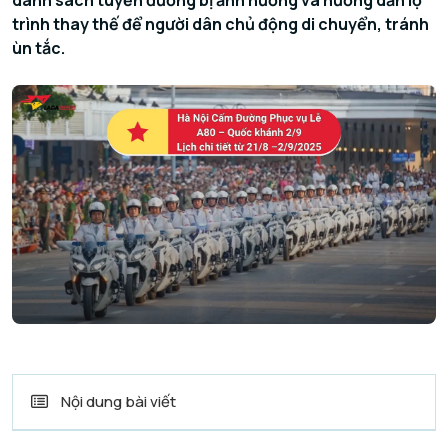
danh sách tuyến đường bị ảnh hưởng và hướng dẫn lộ
trình thay thế để người dân chủ động di chuyển, tránh
ùn tắc.
Nội dung bài viết