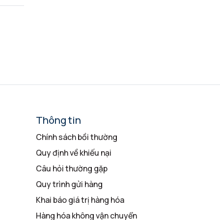
Thông tin
Chính sách bồi thường
Quy định về khiếu nại
Câu hỏi thường gặp
Quy trình gửi hàng
Khai báo giá trị hàng hóa
Hàng hóa không vận chuyển