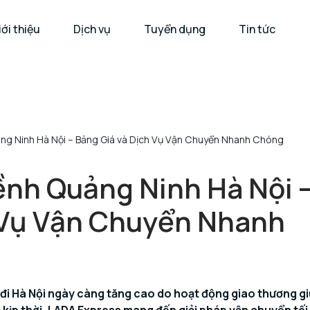
iới thiệu
Dịch vụ
Tuyển dụng
Tin tức
ng Ninh Hà Nội – Bảng Giá và Dịch Vụ Vận Chuyển Nhanh Chóng
nh Quảng Ninh Hà Nội 
 Vụ Vận Chuyển Nhanh
đi Hà Nội ngày càng tăng cao do hoạt động giao thương gi