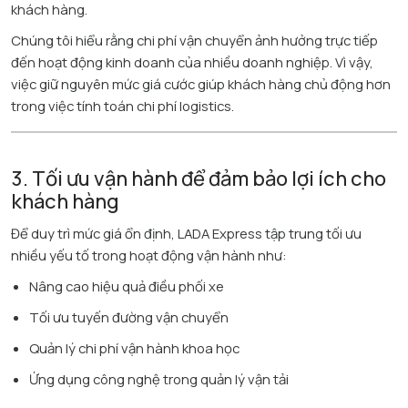
khách hàng.
Chúng tôi hiểu rằng chi phí vận chuyển ảnh hưởng trực tiếp
đến hoạt động kinh doanh của nhiều doanh nghiệp. Vì vậy,
việc giữ nguyên mức giá cước giúp khách hàng chủ động hơn
trong việc tính toán chi phí logistics.
3. Tối ưu vận hành để đảm bảo lợi ích cho
khách hàng
Để duy trì mức giá ổn định, LADA Express tập trung tối ưu
nhiều yếu tố trong hoạt động vận hành như:
Nâng cao hiệu quả điều phối xe
Tối ưu tuyến đường vận chuyển
Quản lý chi phí vận hành khoa học
Ứng dụng công nghệ trong quản lý vận tải