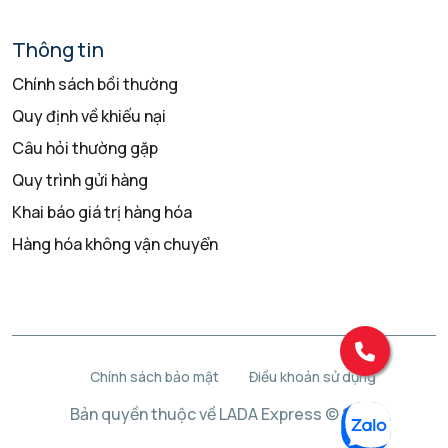
Thông tin
Chính sách bồi thường
Quy định về khiếu nại
Câu hỏi thường gặp
Quy trình gửi hàng
Khai báo giá trị hàng hóa
Hàng hóa không vận chuyển
Chính sách bảo mật
Điều khoản sử dụng
Bản quyền thuộc về LADA Express © 2025