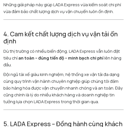
Những giải pháp này giúp LADA Express vừa kiểm soát chi phí
vừa đảm bảo chất lượng dịch vụ vận chuyển luôn ổn định.
4. Cam kết chất lượng dịch vụ vận tải ổn
định
Dù thị trường có nhiều biến động, LADA Express vẫn luôn đặt
tiêu chí
an toàn – đúng tiến độ – minh bạch chi phí
lên hàng
đầu.
Đội ngũ tài xế giàu kinh nghiệm, hệ thống xe vận tải đa dạng
cùng quy trình vận hành chuyên nghiệp giúp chúng tôi đảm
bảo hàng hóa được vận chuyển nhanh chóng và an toàn. Đây
cũng chính là lý do nhiều khách hàng và doanh nghiệp tin
tưởng lựa chọn LADA Express trong thời gian qua.
5. LADA Express – Đồng hành cùng khách