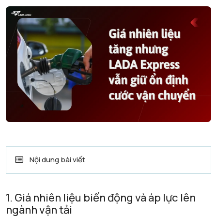
Nội dung bài viết
1. Giá nhiên liệu biến động và áp lực lên
ngành vận tải