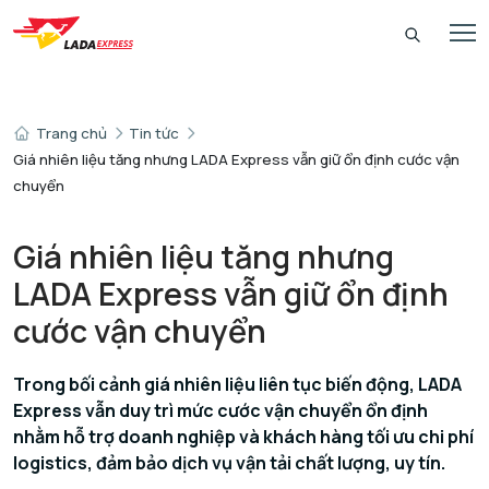
Trang chủ
Tin tức
Giá nhiên liệu tăng nhưng LADA Express vẫn giữ ổn định cước vận
chuyển
Giá nhiên liệu tăng nhưng
LADA Express vẫn giữ ổn định
cước vận chuyển
Trong bối cảnh giá nhiên liệu liên tục biến động, LADA
Express vẫn duy trì mức cước vận chuyển ổn định
nhằm hỗ trợ doanh nghiệp và khách hàng tối ưu chi phí
logistics, đảm bảo dịch vụ vận tải chất lượng, uy tín.