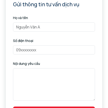
Gửi thông tin tư vấn dịch vụ
Họ và tên
Số điện thoại
Nội dung yêu cầu