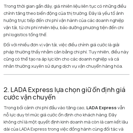
Trong thời gian gần đây, giá nhiên liệu liên tục có những điều
chỉnh tăng theo biến động của thị trường. Đây là yếu tố ảnh
hưởng trực tiếp đến chi phí vận hành của các doanh nghiệp
vận tải, từ chi phí nhiên liệu, bảo dưỡng phương tiện đến chi
phí logistics tổng thể.
Đối với nhiều đơn vị vận tải, việc điều chỉnh giá cước là giải
pháp thường thấy nhằm cân bằng chi phí. Tuy nhiên, điều này
cũng có thể tạo ra áp lực lớn cho các doanh nghiệp và cá
nhân thường xuyên sử dụng dịch vụ vận chuyển hàng hóa.
2. LADA Express lựa chọn giữ ổn định giá
cước vận chuyển
Trong bối cảnh chi phí đầu vào tăng cao,
LADA Express
vẫn
nỗ lực duy trì mức giá cước ổn định cho khách hàng. Đây
không chỉ là một quyết định kinh doanh mà còn là cam kết lâu
dài của LADA Express trong việc đồng hành cùng đối tác và