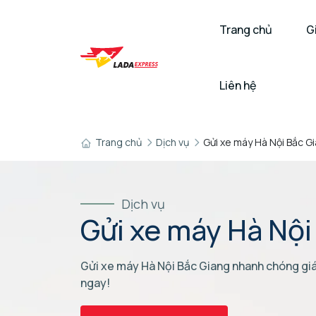
Trang chủ
G
Liên hệ
Trang chủ
Dịch vụ
Gửi xe máy Hà Nội Bắc G
Dịch vụ
Gửi xe máy Hà Nội
Gửi xe máy Hà Nội Bắc Giang nhanh chóng giá 
ngay!