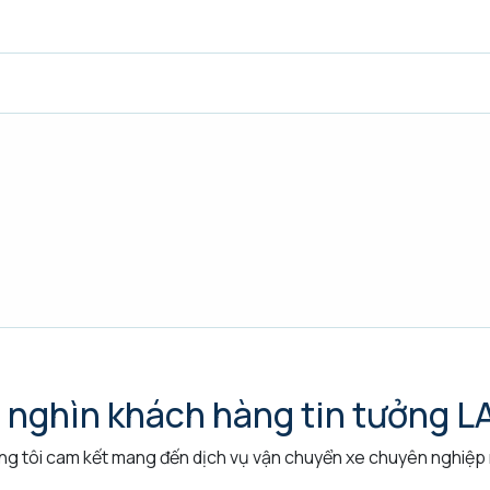
 nghìn khách hàng tin tưởng 
g tôi cam kết mang đến dịch vụ vận chuyển xe chuyên nghiệp