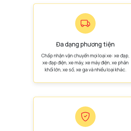
Đa dạng phương tiện
Chấp nhận vận chuyển mọi loại xe: xe đạp,
xe đạp điện, xe máy, xe máy điện, xe phân
khối lớn, xe số, xe ga và nhiều loại khác.