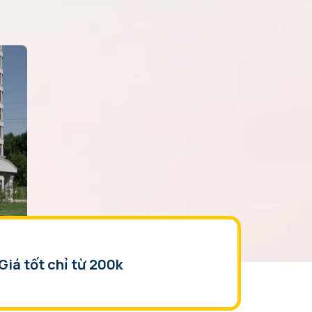
Giá tốt chỉ từ 200k