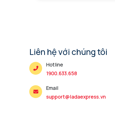
Liên hệ với chúng tôi
Hotline
1900.633.658
Email
support@ladaexpress.vn