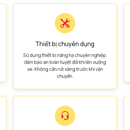
Thiết bị chuyên dụng
Sử dụng thiết bị nâng hạ chuyên nghiệp,
đảm bảo an toàn tuyệt đối khi lên xuống
xe. Không cần rút xăng trước khi vận
chuyển.