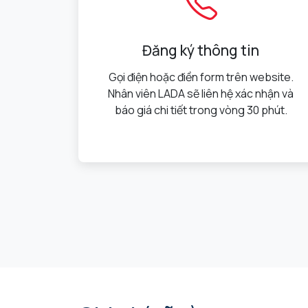
Đăng ký thông tin
Gọi điện hoặc điền form trên website.
Nhân viên LADA sẽ liên hệ xác nhận và
báo giá chi tiết trong vòng 30 phút.