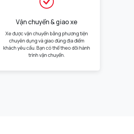
Vận chuyển & giao xe
Xe được vận chuyển bằng phương tiện
chuyên dụng và giao đúng địa điểm
khách yêu cầu. Bạn có thể theo dõi hành
trình vận chuyển.