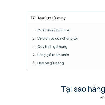
Mục lục nội dung
Giới thiệu về dịch vụ
Về dịch vụ của chúng tôi
Quy trình gửi hàng
Bảng giá tham khảo
Liên hệ gửi hàng
Tại sao hàng
Chún