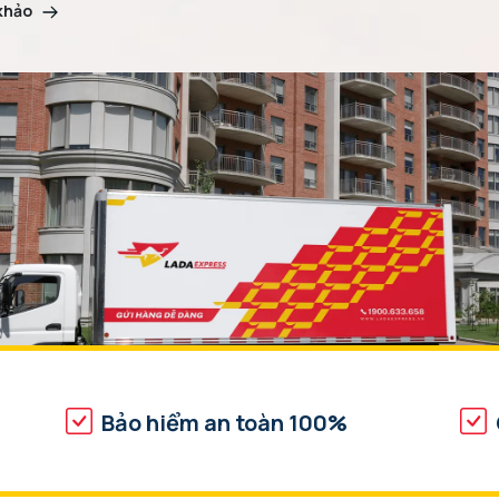
 khảo
Bảo hiểm an toàn 100%