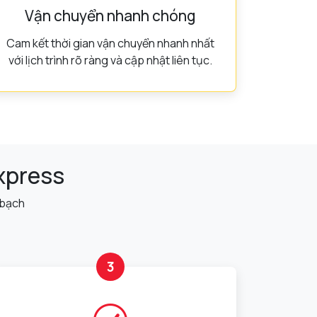
Vận chuyển nhanh chóng
Cam kết thời gian vận chuyển nhanh nhất
với lịch trình rõ ràng và cập nhật liên tục.
Express
 bạch
3