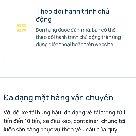
Theo dõi hành trình chủ
động
Đơn hàng được đánh mã, bạn có thể
theo dõi hành trình chủ động trên ứng
dụng điện thoại hoặc trên website.
Đa dạng mặt hàng vận chuyển
Với đội xe tải hùng hậu, đa dạng về tải trọng từ 1
tấn đến 10 tấn, xe đầu kéo, container, chúng tôi
luôn sẵn sàng phục vụ theo yêu cầu của quý