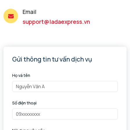
Email
support@ladaexpress.vn
Gửi thông tin tư vấn dịch vụ
Họ và tên
Số điện thoại