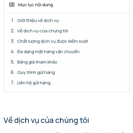
Mục lục nội dung
Giới thiệu về dịch vụ
Về dịch vụ của chúng tôi
Chất lượng dịch vụ được kiểm soát
Đa dạng mặt hàng vận chuyển
Bảng giá tham khảo
Quy trình gửi hàng
Liên hệ gửi hàng
Về dịch vụ của chúng tôi