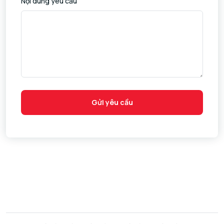
Nội dung yêu cầu
Gửi yêu cầu