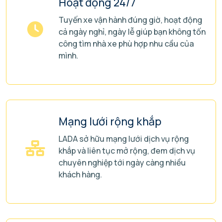
Hoạt động 24/7
Tuyến xe vận hành đúng giờ, hoạt động
cả ngày nghỉ, ngày lễ giúp bạn không tốn
công tìm nhà xe phù hợp nhu cầu của
mình.
Mạng lưới rộng khắp
LADA sở hữu mạng lưới dịch vụ rộng
khắp và liên tục mở rộng, đem dịch vụ
chuyên nghiệp tới ngày càng nhiều
khách hàng.