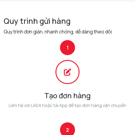
Quy trình gửi hàng
Quy trình đơn giản, nhanh chóng, dễ dàng theo dõi
1
Tạo đơn hàng
Liên hệ với LADA hoặc tải App để tạo đơn hàng vận chuyển
2