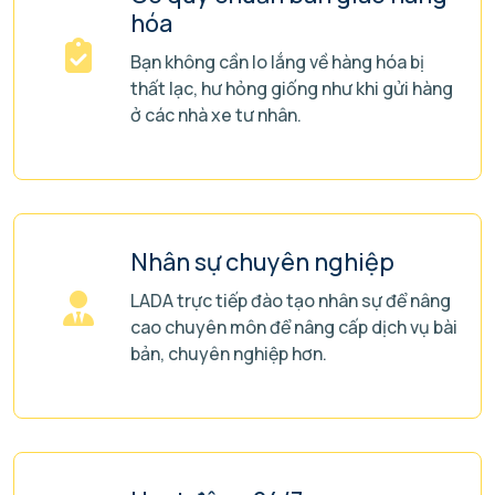
hóa
Bạn không cần lo lắng về hàng hóa bị
thất lạc, hư hỏng giống như khi gửi hàng
ở các nhà xe tư nhân.
Nhân sự chuyên nghiệp
LADA trực tiếp đào tạo nhân sự để nâng
cao chuyên môn để nâng cấp dịch vụ bài
bản, chuyên nghiệp hơn.