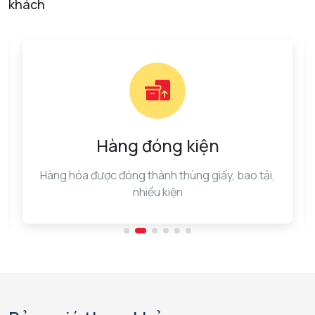
khách
Hàng đóng kiện
Hàng hóa được đóng thành thùng giấy, bao tải,
nhiều kiện