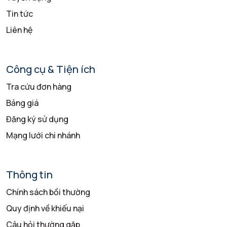
Tin tức
Liên hệ
Công cụ & Tiện ích
Tra cứu đơn hàng
Bảng giá
Đăng ký sử dụng
Mạng lưới chi nhánh
Thông tin
Chính sách bồi thường
Quy định về khiếu nại
Câu hỏi thường gặp