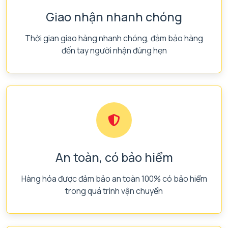
Giao nhận nhanh chóng
Thời gian giao hàng nhanh chóng, đảm bảo hàng
đến tay người nhận đúng hẹn
An toàn, có bảo hiểm
Hàng hóa được đảm bảo an toàn 100% có bảo hiểm
trong quá trình vận chuyển