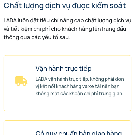
Chất lượng dịch vụ được kiểm soát
LADA luôn đặt tiêu chí nâng cao chất lượng dịch vụ
và tiết kiệm chi phí
cho khách hàng lên hàng đầu
thông qua các yếu tố sau.
Vận hành trực tiếp
LADA vận hành trực tiếp, không phải đơn
vị kết nối khách hàng và xe tải nên bạn
không mất các khoản chi phí trung gian.
Có quy chuẩn bàn giao hàng