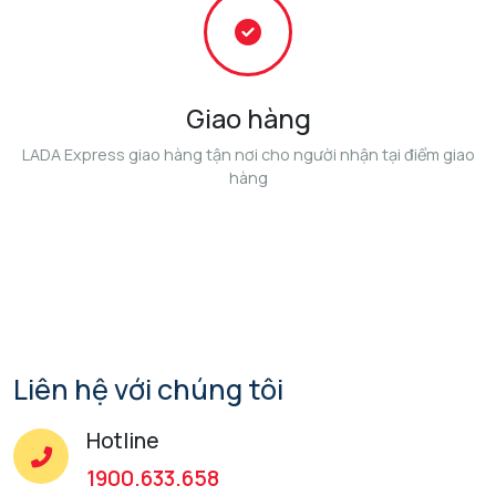
Giao hàng
LADA Express giao hàng tận nơi cho người nhận tại điểm giao
hàng
Liên hệ với chúng tôi
Hotline
1900.633.658