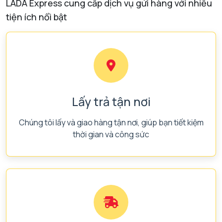
LADA Express cung cấp dịch vụ gửi hàng với nhiều
tiện ích nổi bật
Lấy trả tận nơi
Chúng tôi lấy và giao hàng tận nơi, giúp bạn tiết kiệm
thời gian và công sức