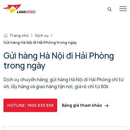
Trang chủ
Dịch vụ
Gửi hàng Hà Nội đi Hải Phòng trong ngày
Gửi hàng Hà Nội đi Hải Phòng
trong ngày
Dịch vụ chuyển hàng, gửi hàng Hà Nội đi Hải Phòng chỉ từ
4h, lấy hàng và giao hàng tận nơi, giá rẻ chỉ từ 80k
Bảng giá tham khảo
HOTLINE: 1900.633.658