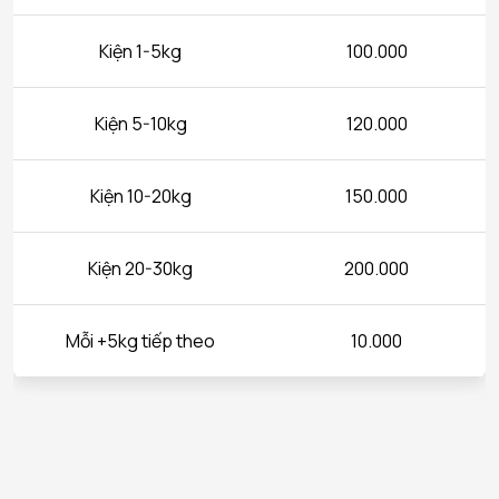
Kiện 1-5kg
100.000
Kiện 5-10kg
120.000
Kiện 10-20kg
150.000
Kiện 20-30kg
200.000
Mỗi +5kg tiếp theo
10.000