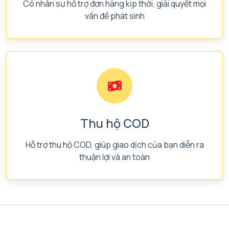
Có nhân sự hỗ trợ đơn hàng kịp thời, giải quyết mọi
vấn đề phát sinh
Thu hộ COD
Hỗ trợ thu hộ COD, giúp giao dịch của bạn diễn ra
thuận lợi và an toàn