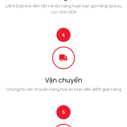
LADA Express đến tận nơi lấy hàng hoặc bạn gửi hàng tại bưu
cục của LADA
4
Vận chuyển
Chúng tôi vận chuyển hàng hóa an toàn đến điểm giao hàng
5